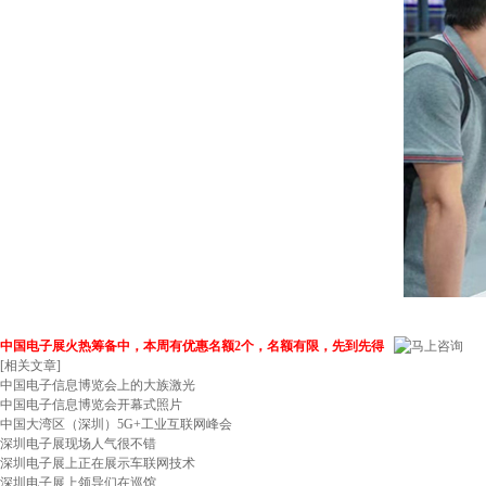
中国电子展火热筹备中，本周有优惠名额2个，名额有限，先到先得
[相关文章]
中国电子信息博览会上的大族激光
中国电子信息博览会开幕式照片
中国大湾区（深圳）5G+工业互联网峰会
深圳电子展现场人气很不错
深圳电子展上正在展示车联网技术
深圳电子展上领导们在巡馆