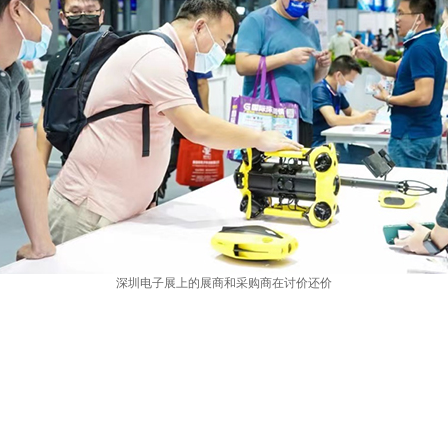
深圳电子展上的展商和采购商在讨价还价