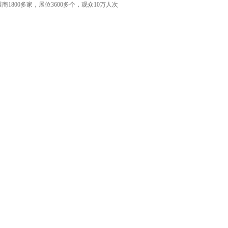
，展商1800多家，展位3600多个，观众10万人次