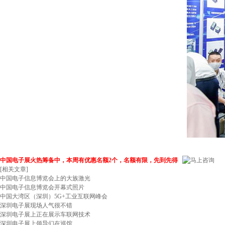
中国电子展火热筹备中，本周有优惠名额2个，名额有限，先到先得
[相关文章]
中国电子信息博览会上的大族激光
中国电子信息博览会开幕式照片
中国大湾区（深圳）5G+工业互联网峰会
深圳电子展现场人气很不错
深圳电子展上正在展示车联网技术
深圳电子展上领导们在巡馆