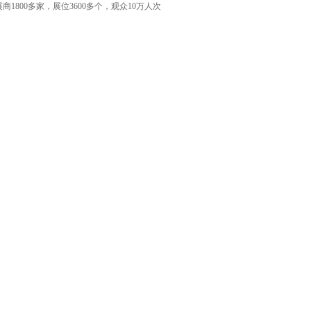
，展商1800多家，展位3600多个，观众10万人次