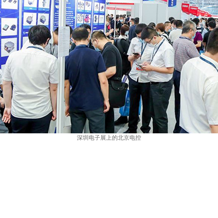
深圳电子展上的北京电控