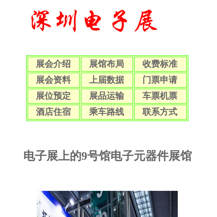
展会介绍
展馆布局
收费标准
展会资料
上届数据
门票申请
展位预定
展品运输
车票机票
酒店住宿
乘车路线
联系方式
电子展上的9号馆电子元器件展馆