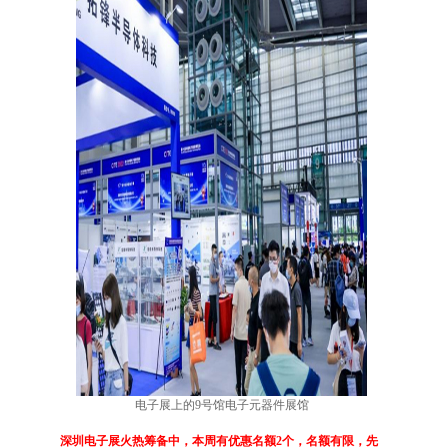
电子展上的9号馆电子元器件展馆
深圳电子展火热筹备中，本周有优惠名额2个，名额有限，先