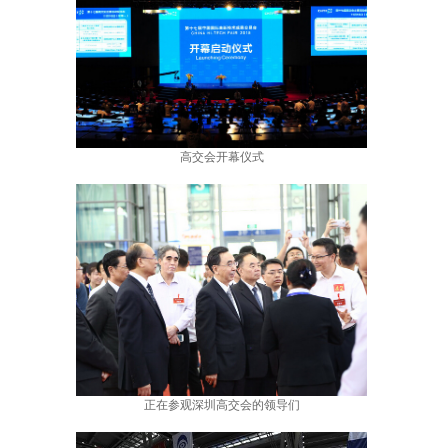
高交会开幕仪式
正在参观深圳高交会的领导们