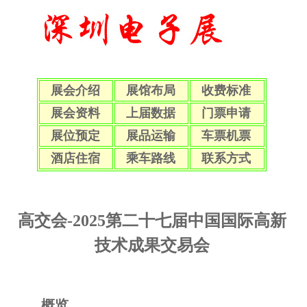
展会介绍
展馆布局
收费标准
展会资料
上届数据
门票申请
展位预定
展品运输
车票机票
酒店住宿
乘车路线
联系方式
高交会-2025第二十七届中国国际高新
技术成果交易会
概览